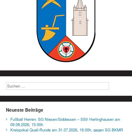
Neueste Beiträge
Fußball Herren: SG Niesen/Siddessen – SSV Herlinghausen am
09.08.2026, 15.00h
Kreispokal Quali-Runde am 31.07.2026, 19.00h, gegen SG BKMR