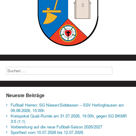
Neueste Beiträge
Fußball Herren: SG Niesen/Siddessen – SSV Herlinghausen am
09.08.2026, 15.00h
Kreispokal Quali-Runde am 31.07.2026, 19.00h, gegen SG BKMR
3:5 (1:1)
Vorbereitung auf die neue Fußball-Saison 2026/2027
Sportfest vom 10.07.2026 bis 12.07.2026