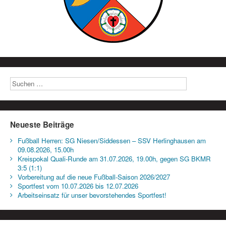
Neueste Beiträge
Fußball Herren: SG Niesen/Siddessen – SSV Herlinghausen am
09.08.2026, 15.00h
Kreispokal Quali-Runde am 31.07.2026, 19.00h, gegen SG BKMR
3:5 (1:1)
Vorbereitung auf die neue Fußball-Saison 2026/2027
Sportfest vom 10.07.2026 bis 12.07.2026
Arbeitseinsatz für unser bevorstehendes Sportfest!