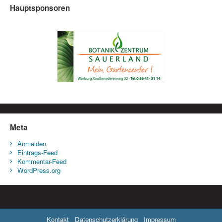
Hauptsponsoren
Meta
Anmelden
Eintrags-Feed
Kommentar-Feed
WordPress.org
Kontakt
Datenschutzerklärung
Impressum