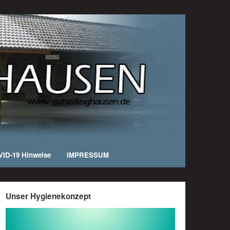
ID-19 Hinweise
IMPRESSUM
Unser Hygienekonzept