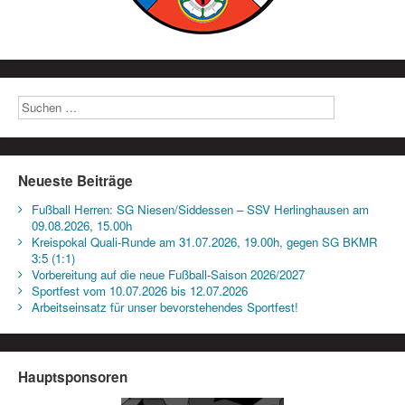
Neueste Beiträge
Fußball Herren: SG Niesen/Siddessen – SSV Herlinghausen am
09.08.2026, 15.00h
Kreispokal Quali-Runde am 31.07.2026, 19.00h, gegen SG BKMR
3:5 (1:1)
Vorbereitung auf die neue Fußball-Saison 2026/2027
Sportfest vom 10.07.2026 bis 12.07.2026
Arbeitseinsatz für unser bevorstehendes Sportfest!
Hauptsponsoren