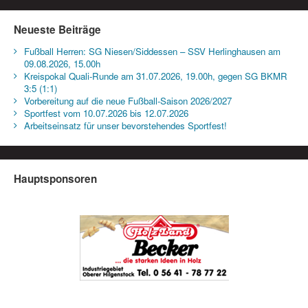
Neueste Beiträge
Fußball Herren: SG Niesen/Siddessen – SSV Herlinghausen am
09.08.2026, 15.00h
Kreispokal Quali-Runde am 31.07.2026, 19.00h, gegen SG BKMR
3:5 (1:1)
Vorbereitung auf die neue Fußball-Saison 2026/2027
Sportfest vom 10.07.2026 bis 12.07.2026
Arbeitseinsatz für unser bevorstehendes Sportfest!
Hauptsponsoren