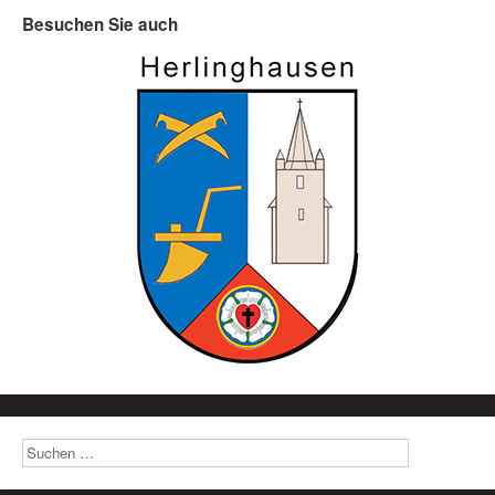
Besuchen Sie auch