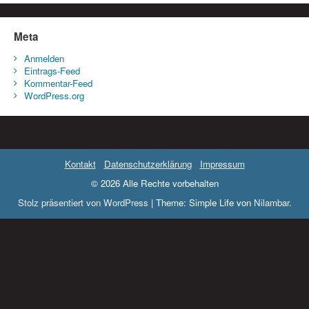
Meta
Anmelden
Eintrags-Feed
Kommentar-Feed
WordPress.org
Kontakt
Datenschutzerklärung
Impressum
© 2026 Alle Rechte vorbehalten
Stolz präsentiert von WordPress
|
Theme: Simple Life von
Nilambar
.