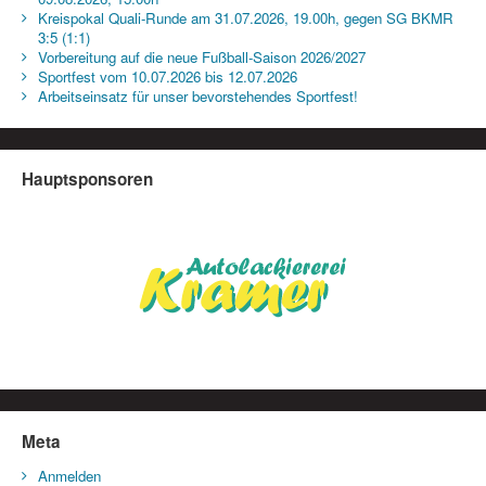
Kreispokal Quali-Runde am 31.07.2026, 19.00h, gegen SG BKMR
3:5 (1:1)
Vorbereitung auf die neue Fußball-Saison 2026/2027
Sportfest vom 10.07.2026 bis 12.07.2026
Arbeitseinsatz für unser bevorstehendes Sportfest!
Hauptsponsoren
Meta
Anmelden