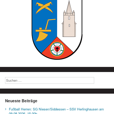
Neueste Beiträge
Fußball Herren: SG Niesen/Siddessen – SSV Herlinghausen am
09.08.2026, 15.00h