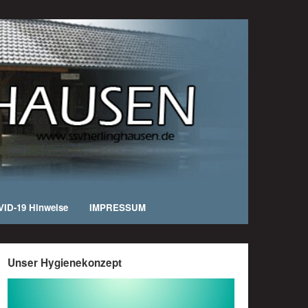
ID-19 Hinweise
IMPRESSUM
Unser Hygienekonzept