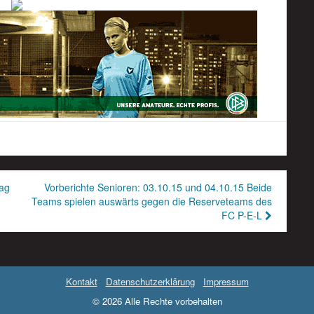
tag
Vorberichte Senioren: 03.10.15 und 04.10.15 Beide
Teams spielen auswärts gegen die Reserveteams des
FC P-E-L
Kontakt
Datenschutzerklärung
Impressum
© 2026 Alle Rechte vorbehalten