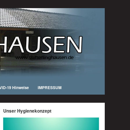
ID-19 Hinweise
IMPRESSUM
Unser Hygienekonzept