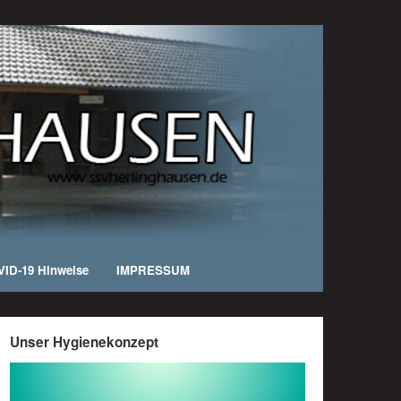
ID-19 Hinweise
IMPRESSUM
Unser Hygienekonzept