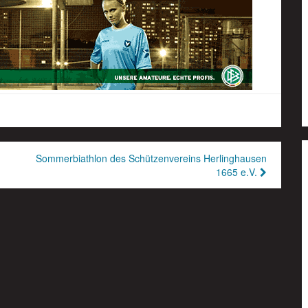
Sommerbiathlon des Schützenvereins Herlinghausen
1665 e.V.