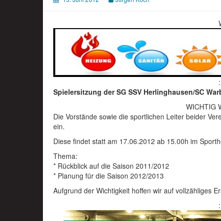
Spielersitzung der SG SSV Herlinghausen/SC War
WICHTIG 
Die Vorstände sowie die sportlichen Leiter beider Vere
ein.
Diese findet statt am 17.06.2012 ab 15.00h im Sport
Thema:
* Rückblick auf die Saison 2011/2012
* Planung für die Saison 2012/2013
Aufgrund der Wichtigkeit hoffen wir auf vollzähliges E