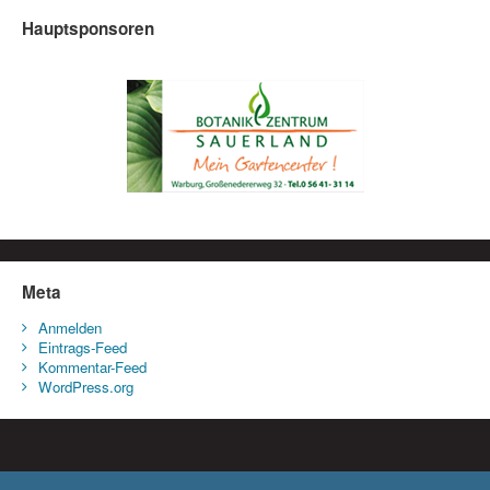
Hauptsponsoren
Meta
Anmelden
Eintrags-Feed
Kommentar-Feed
WordPress.org