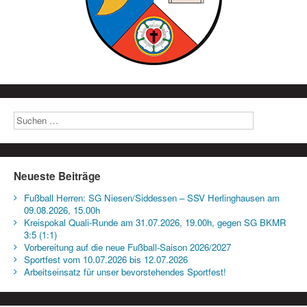
Neueste Beiträge
Fußball Herren: SG Niesen/Siddessen – SSV Herlinghausen am
09.08.2026, 15.00h
Kreispokal Quali-Runde am 31.07.2026, 19.00h, gegen SG BKMR
3:5 (1:1)
Vorbereitung auf die neue Fußball-Saison 2026/2027
Sportfest vom 10.07.2026 bis 12.07.2026
Arbeitseinsatz für unser bevorstehendes Sportfest!