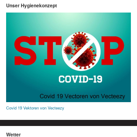
Unser Hygienekonzept
Covid 19 Vektoren von Vecteezy
Wetter