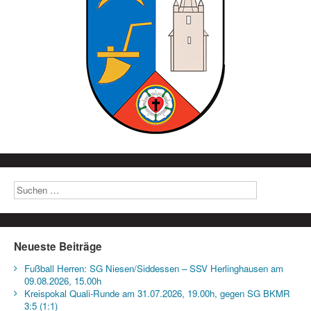
Neueste Beiträge
Fußball Herren: SG Niesen/Siddessen – SSV Herlinghausen am
09.08.2026, 15.00h
Kreispokal Quali-Runde am 31.07.2026, 19.00h, gegen SG BKMR
3:5 (1:1)