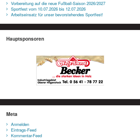
Vorbereitung auf die neue Fußball-Saison 2026/2027
Sportfest vom 10.07.2026 bis 12.07.2026
Arbeitseinsatz für unser bevorstehendes Sportfest!
Hauptsponsoren
Meta
Anmelden
Eintrags-Feed
Kommentar-Feed