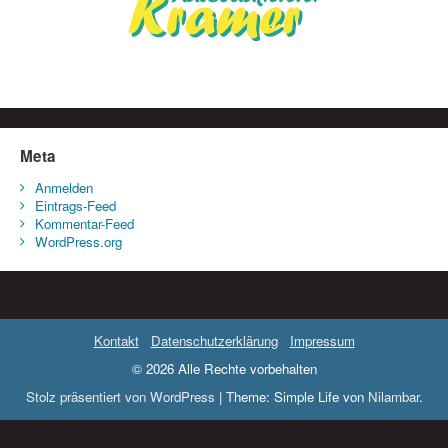
Meta
Anmelden
Eintrags-Feed
Kommentar-Feed
WordPress.org
Kontakt
Datenschutzerklärung
Impressum
© 2026 Alle Rechte vorbehalten
Stolz präsentiert von WordPress
|
Theme: Simple Life von
Nilambar
.