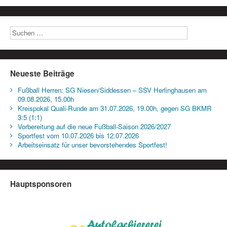
Neueste Beiträge
Fußball Herren: SG Niesen/Siddessen – SSV Herlinghausen am
09.08.2026, 15.00h
Kreispokal Quali-Runde am 31.07.2026, 19.00h, gegen SG BKMR
3:5 (1:1)
Vorbereitung auf die neue Fußball-Saison 2026/2027
Sportfest vom 10.07.2026 bis 12.07.2026
Arbeitseinsatz für unser bevorstehendes Sportfest!
Hauptsponsoren