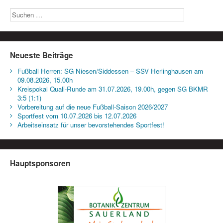
Neueste Beiträge
Fußball Herren: SG Niesen/Siddessen – SSV Herlinghausen am
09.08.2026, 15.00h
Kreispokal Quali-Runde am 31.07.2026, 19.00h, gegen SG BKMR
3:5 (1:1)
Vorbereitung auf die neue Fußball-Saison 2026/2027
Sportfest vom 10.07.2026 bis 12.07.2026
Arbeitseinsatz für unser bevorstehendes Sportfest!
Hauptsponsoren