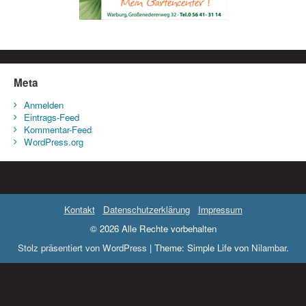
Meta
Anmelden
Eintrags-Feed
Kommentar-Feed
WordPress.org
Kontakt
Datenschutzerklärung
Impressum
© 2026 Alle Rechte vorbehalten
Stolz präsentiert von WordPress
|
Theme: Simple Life von
Nilambar
.