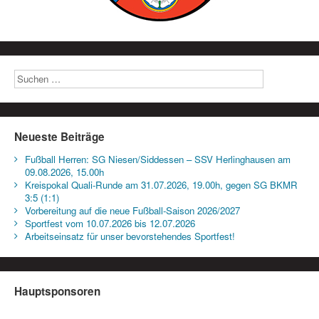
Neueste Beiträge
Fußball Herren: SG Niesen/Siddessen – SSV Herlinghausen am
09.08.2026, 15.00h
Kreispokal Quali-Runde am 31.07.2026, 19.00h, gegen SG BKMR
3:5 (1:1)
Vorbereitung auf die neue Fußball-Saison 2026/2027
Sportfest vom 10.07.2026 bis 12.07.2026
Arbeitseinsatz für unser bevorstehendes Sportfest!
Hauptsponsoren