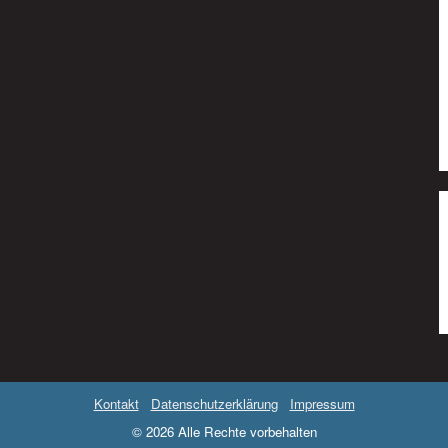
Kontakt
Datenschutzerklärung
Impressum
© 2026 Alle Rechte vorbehalten