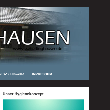
ID-19 Hinweise
IMPRESSUM
Unser Hygienekonzept