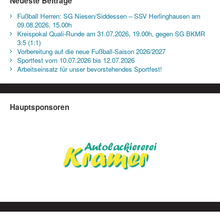
Neueste Beiträge
Fußball Herren: SG Niesen/Siddessen – SSV Herlinghausen am
09.08.2026, 15.00h
Kreispokal Quali-Runde am 31.07.2026, 19.00h, gegen SG BKMR
3:5 (1:1)
Vorbereitung auf die neue Fußball-Saison 2026/2027
Sportfest vom 10.07.2026 bis 12.07.2026
Arbeitseinsatz für unser bevorstehendes Sportfest!
Hauptsponsoren