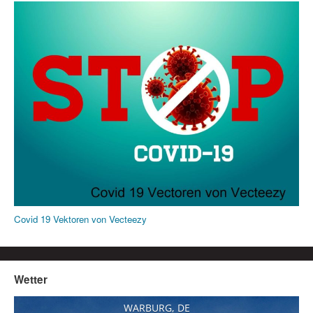
Covid 19 Vektoren von Vecteezy
Wetter
WARBURG, DE