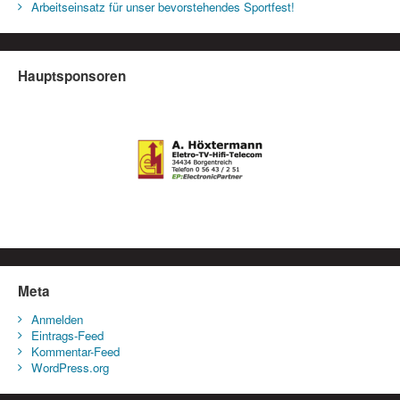
Arbeitseinsatz für unser bevorstehendes Sportfest!
Hauptsponsoren
Meta
Anmelden
Eintrags-Feed
Kommentar-Feed
WordPress.org