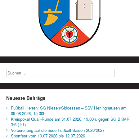
Neueste Beiträge
Fußball Herren: SG Niesen/Siddessen – SSV Herlinghausen am
09.08.2026, 15.00h
Kreispokal Quali-Runde am 31.07.2026, 19.00h, gegen SG BKMR
3:5 (1:1)
Vorbereitung auf die neue Fußball-Saison 2026/2027
Sportfest vom 10.07.2026 bis 12.07.2026