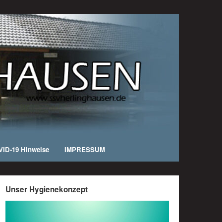
ID-19 Hinweise
IMPRESSUM
Unser Hygienekonzept