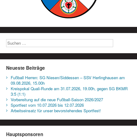
Neueste Beiträge
Fußball Herren: SG Niesen/Siddessen – SSV Herlinghausen am
09.08.2026, 15.00h
Kreispokal Quali-Runde am 31.07.2026, 19.00h, gegen SG BKMR
3:5 (1:1)
Vorbereitung auf die neue Fußball-Saison 2026/2027
Sportfest vom 10.07.2026 bis 12.07.2026
Arbeitseinsatz für unser bevorstehendes Sportfest!
Hauptsponsoren