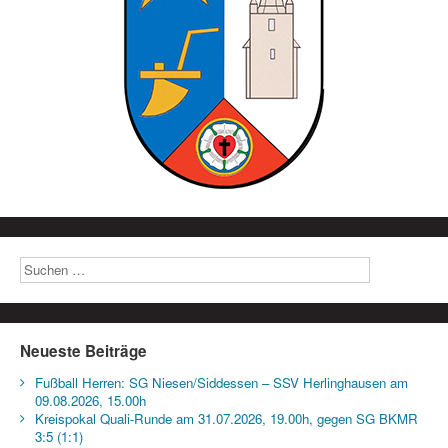
Neueste Beiträge
Fußball Herren: SG Niesen/Siddessen – SSV Herlinghausen am
09.08.2026, 15.00h
Kreispokal Quali-Runde am 31.07.2026, 19.00h, gegen SG BKMR
3:5 (1:1)