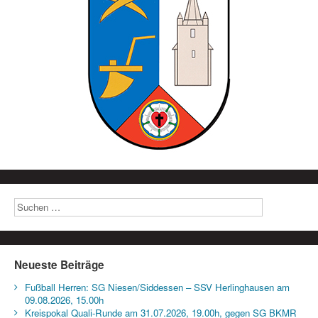
Neueste Beiträge
Fußball Herren: SG Niesen/Siddessen – SSV Herlinghausen am
09.08.2026, 15.00h
Kreispokal Quali-Runde am 31.07.2026, 19.00h, gegen SG BKMR