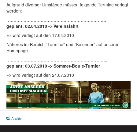
Aufgrund diverser Umstände müssen folgende Termine verlegt
werden:
…………………………………………………………….
geplant: 02.04.2010 -> Vereinsfahrt
=> wird verlegt auf den 17.04.2010
Näheres im Bereich “Termine” und “Kalender” auf unserer
Homepage.
……………………………………………………………..
geplant: 03.07.2010 -> Sommer-Boule-Turnier
=> wird verlegt auf den 24.07.2010
Archiv