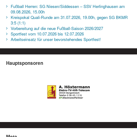
Fußball Herren: SG Niesen/Siddessen – SSV Herlinghausen am
09.08.2026, 15.00h
Kreispokal Quali-Runde am 31.07.2026, 19.00h, gegen SG BKMR
3:5 (1:1)
Vorbereitung auf die neue Fußball-Saison 2026/2027
Sportfest vom 10.07.2026 bis 12.07.2026
Arbeitseinsatz für unser bevorstehendes Sportfest!
Hauptsponsoren
Meta