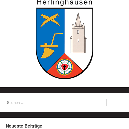
Neueste Beiträge