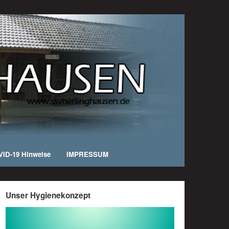
ID-19 Hinweise
IMPRESSUM
Unser Hygienekonzept