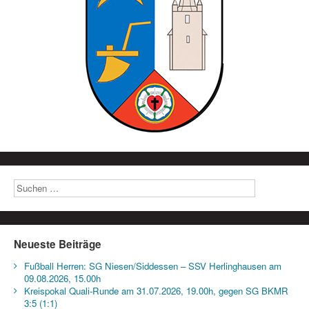
Neueste Beiträge
Fußball Herren: SG Niesen/Siddessen – SSV Herlinghausen am
09.08.2026, 15.00h
Kreispokal Quali-Runde am 31.07.2026, 19.00h, gegen SG BKMR
3:5 (1:1)