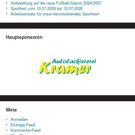
Vorbereitung auf die neue Fußball-Saison 2026/2027
Sportfest vom 10.07.2026 bis 12.07.2026
Arbeitseinsatz für unser bevorstehendes Sportfest!
Hauptsponsoren
Meta
Anmelden
Eintrags-Feed
Kommentar-Feed