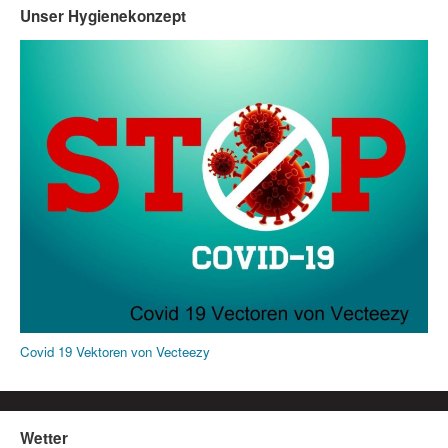
Unser Hygienekonzept
Covid 19 Vektoren von Vecteezy
Wetter