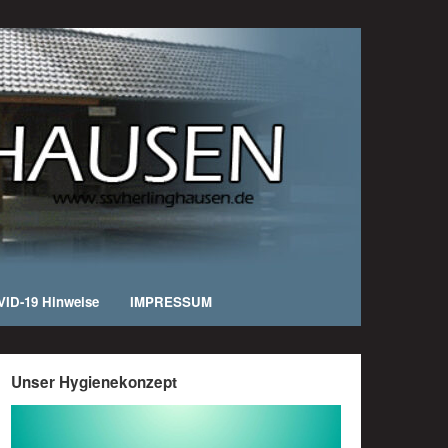
ID-19 Hinweise
IMPRESSUM
Unser Hygienekonzept