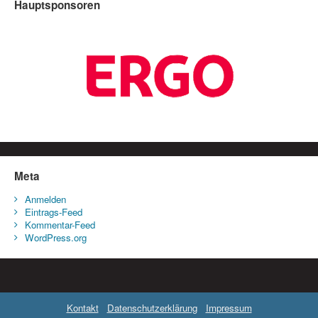
Hauptsponsoren
Meta
Anmelden
Eintrags-Feed
Kommentar-Feed
WordPress.org
Kontakt
Datenschutzerklärung
Impressum