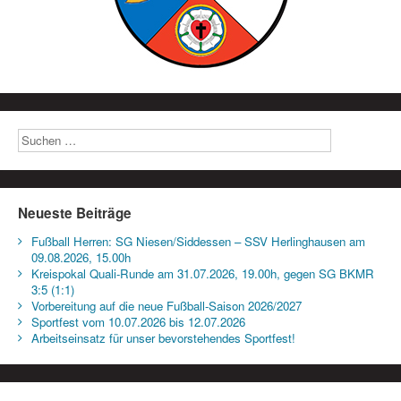
Neueste Beiträge
Fußball Herren: SG Niesen/Siddessen – SSV Herlinghausen am
09.08.2026, 15.00h
Kreispokal Quali-Runde am 31.07.2026, 19.00h, gegen SG BKMR
3:5 (1:1)
Vorbereitung auf die neue Fußball-Saison 2026/2027
Sportfest vom 10.07.2026 bis 12.07.2026
Arbeitseinsatz für unser bevorstehendes Sportfest!