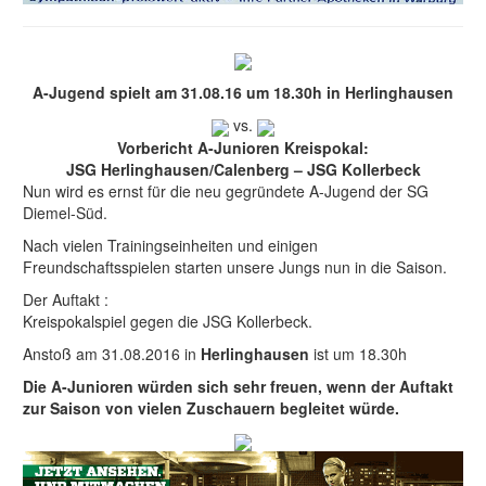
A-Jugend spielt am 31.08.16 um 18.30h in Herlinghausen
vs.
Vorbericht A-Junioren Kreispokal:
JSG Herlinghausen/Calenberg – JSG Kollerbeck
Nun wird es ernst für die neu gegründete A-Jugend der SG
Diemel-Süd.
Nach vielen Trainingseinheiten und einigen
Freundschaftsspielen starten unsere Jungs nun in die Saison.
Der Auftakt :
Kreispokalspiel gegen die JSG Kollerbeck.
Anstoß am 31.08.2016 in
Herlinghausen
ist um 18.30h
Die A-Junioren würden sich sehr freuen, wenn der Auftakt
zur Saison von vielen Zuschauern begleitet würde.