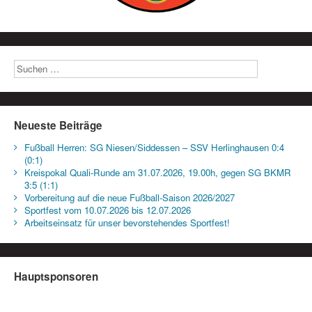
Neueste Beiträge
Fußball Herren: SG Niesen/Siddessen – SSV Herlinghausen 0:4
(0:1)
Kreispokal Quali-Runde am 31.07.2026, 19.00h, gegen SG BKMR
3:5 (1:1)
Vorbereitung auf die neue Fußball-Saison 2026/2027
Sportfest vom 10.07.2026 bis 12.07.2026
Arbeitseinsatz für unser bevorstehendes Sportfest!
Hauptsponsoren