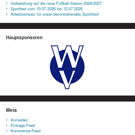
Vorbereitung auf die neue Fußball-Saison 2026/2027
Sportfest vom 10.07.2026 bis 12.07.2026
Arbeitseinsatz für unser bevorstehendes Sportfest!
Hauptsponsoren
Meta
Anmelden
Eintrags-Feed
Kommentar-Feed