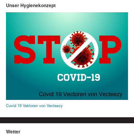
Unser Hygienekonzept
Covid 19 Vektoren von Vecteezy
Wetter