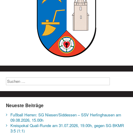
Neueste Beiträge
Fußball Herren: SG Niesen/Siddessen – SSV Herlinghausen am
09.08.2026, 15.00h
Kreispokal Quali-Runde am 31.07.2026, 19.00h, gegen SG BKMR
3:5 (1:1)