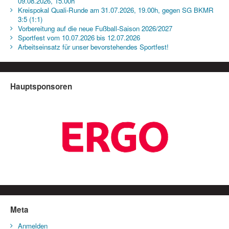
09.08.2026, 15.00h
Kreispokal Quali-Runde am 31.07.2026, 19.00h, gegen SG BKMR
3:5 (1:1)
Vorbereitung auf die neue Fußball-Saison 2026/2027
Sportfest vom 10.07.2026 bis 12.07.2026
Arbeitseinsatz für unser bevorstehendes Sportfest!
Hauptsponsoren
Meta
Anmelden