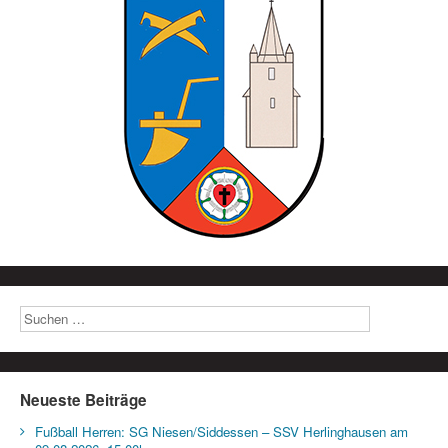
Neueste Beiträge
Fußball Herren: SG Niesen/Siddessen – SSV Herlinghausen am