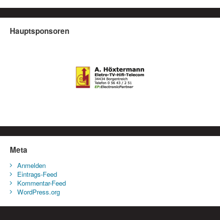
Hauptsponsoren
Meta
Anmelden
Eintrags-Feed
Kommentar-Feed
WordPress.org