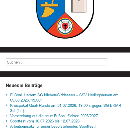
Neueste Beiträge
Fußball Herren: SG Niesen/Siddessen – SSV Herlinghausen am
09.08.2026, 15.00h
Kreispokal Quali-Runde am 31.07.2026, 19.00h, gegen SG BKMR
3:5 (1:1)
Vorbereitung auf die neue Fußball-Saison 2026/2027
Sportfest vom 10.07.2026 bis 12.07.2026
Arbeitseinsatz für unser bevorstehendes Sportfest!