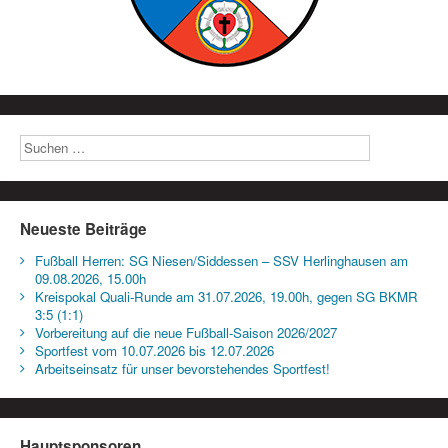
Neueste Beiträge
Fußball Herren: SG Niesen/Siddessen – SSV Herlinghausen am
09.08.2026, 15.00h
Kreispokal Quali-Runde am 31.07.2026, 19.00h, gegen SG BKMR
3:5 (1:1)
Vorbereitung auf die neue Fußball-Saison 2026/2027
Sportfest vom 10.07.2026 bis 12.07.2026
Arbeitseinsatz für unser bevorstehendes Sportfest!
Hauptsponsoren