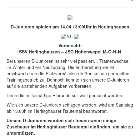
D-Junioren spielen am 14.04 13:00Uhr in Herlinghausen
vs.
Vorbericht:
SSV Herlinghausen – JSG Hohenwepel M-O-H-N
Bei unseren D-Junioren ist sehr viel passiert… Trainerwechsel
im Winter und ein Neuzugang. Die Vorbereitung verlief
erschwert denn die Platzverhältnisse ließen keinen geregelten
Trainingsbetrieb zu. Dennoch konnten sich unsere D-Junioren
auf die anstehenden Aufgaben vorbereiten.
Denn die mittelmäßige Hinrunde soll wett gemacht werden.
Wie sich unsere D-Junioren schlagen werden, wird am Samstag
ab 13.00h im Herlinghäuser Rautental beantwortet.
Unsere D-Junioren würden sich freuen wenn einige
Zuschauer im Herlinghäuser Rautental einfinden, um sie zu
unterstützen.