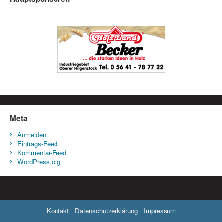
Meta
Anmelden
Eintrags-Feed
Kommentar-Feed
WordPress.org
Kontakt
Datenschutzerklärung
Impressum