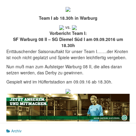
Team I ab 18.30h in Warburg
vs.
Vorbericht Team I:
SF Warburg 08 II – SG Diemel Süd I am 09.09.2016 um
18.30h
Enttäuschender Saisonauftakt für unser Team I…….der Knoten
ist noch nicht geplatzt und Spiele werden leichtfertig vergeben.
Nun muß man zum Aufsteiger Warburg 08 II, die alles daran
setzen werden, das Derby zu gewinnen.
Gespielt wird im Hüffertstadion am 09.09.16 ab 18.30h.
Archiv