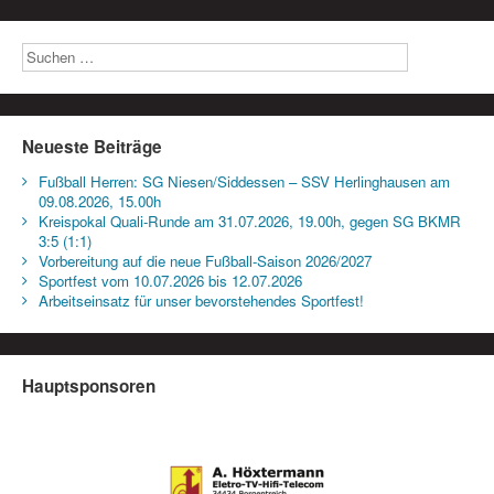
Neueste Beiträge
Fußball Herren: SG Niesen/Siddessen – SSV Herlinghausen am
09.08.2026, 15.00h
Kreispokal Quali-Runde am 31.07.2026, 19.00h, gegen SG BKMR
3:5 (1:1)
Vorbereitung auf die neue Fußball-Saison 2026/2027
Sportfest vom 10.07.2026 bis 12.07.2026
Arbeitseinsatz für unser bevorstehendes Sportfest!
Hauptsponsoren