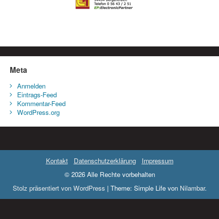
Meta
Anmelden
Eintrags-Feed
Kommentar-Feed
WordPress.org
Kontakt
Datenschutzerklärung
Impressum
© 2026 Alle Rechte vorbehalten
Stolz präsentiert von WordPress
|
Theme: Simple Life von
Nilambar
.