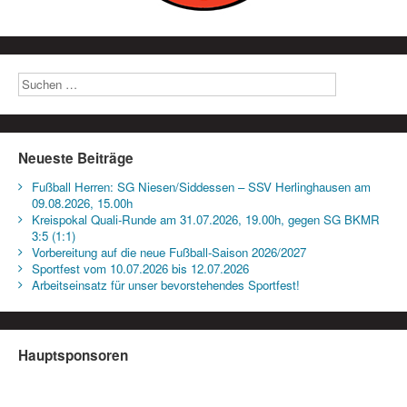
Neueste Beiträge
Fußball Herren: SG Niesen/Siddessen – SSV Herlinghausen am
09.08.2026, 15.00h
Kreispokal Quali-Runde am 31.07.2026, 19.00h, gegen SG BKMR
3:5 (1:1)
Vorbereitung auf die neue Fußball-Saison 2026/2027
Sportfest vom 10.07.2026 bis 12.07.2026
Arbeitseinsatz für unser bevorstehendes Sportfest!
Hauptsponsoren