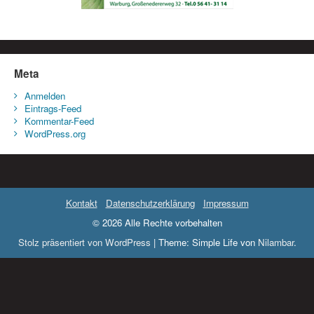
Meta
Anmelden
Eintrags-Feed
Kommentar-Feed
WordPress.org
Kontakt
Datenschutzerklärung
Impressum
© 2026 Alle Rechte vorbehalten
Stolz präsentiert von WordPress
|
Theme: Simple Life von
Nilambar
.