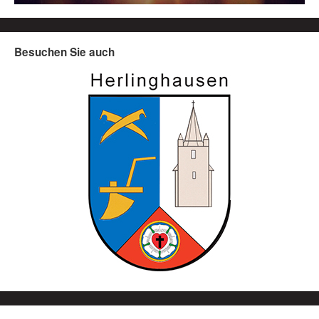
Besuchen Sie auch