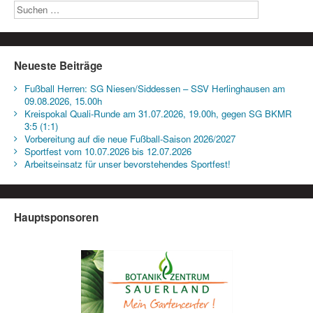
Neueste Beiträge
Fußball Herren: SG Niesen/Siddessen – SSV Herlinghausen am
09.08.2026, 15.00h
Kreispokal Quali-Runde am 31.07.2026, 19.00h, gegen SG BKMR
3:5 (1:1)
Vorbereitung auf die neue Fußball-Saison 2026/2027
Sportfest vom 10.07.2026 bis 12.07.2026
Arbeitseinsatz für unser bevorstehendes Sportfest!
Hauptsponsoren