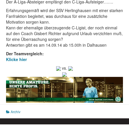
Der A-Liga-Absteiger empfängt den C-Liga-Aufsteiger…….
Erfahrungsgemäß wird der SSV Herlinghausen mit einer starken
Fanfraktion begleitet, was durchaus für eine zusätzliche
Motivation sorgen kann.
Kann der ehemalige überzeugende C-Ligist, der noch einmal
auf den Coach Gisbert Richter aufgrund Urlaub verzichten muß,
für eine Überraschung sorgen?
Antworten gibt es am 14.09.14 ab 15.00h in Dalhausen
Der Teamvergleich:
Klicke hier
vs.
Archiv