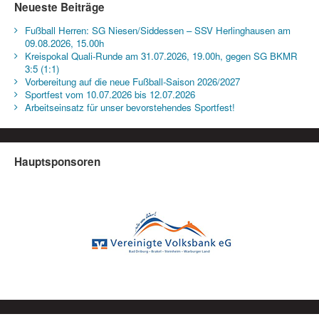
Neueste Beiträge
Fußball Herren: SG Niesen/Siddessen – SSV Herlinghausen am
09.08.2026, 15.00h
Kreispokal Quali-Runde am 31.07.2026, 19.00h, gegen SG BKMR
3:5 (1:1)
Vorbereitung auf die neue Fußball-Saison 2026/2027
Sportfest vom 10.07.2026 bis 12.07.2026
Arbeitseinsatz für unser bevorstehendes Sportfest!
Hauptsponsoren