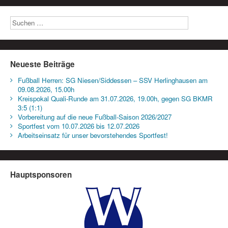
Neueste Beiträge
Fußball Herren: SG Niesen/Siddessen – SSV Herlinghausen am
09.08.2026, 15.00h
Kreispokal Quali-Runde am 31.07.2026, 19.00h, gegen SG BKMR
3:5 (1:1)
Vorbereitung auf die neue Fußball-Saison 2026/2027
Sportfest vom 10.07.2026 bis 12.07.2026
Arbeitseinsatz für unser bevorstehendes Sportfest!
Hauptsponsoren