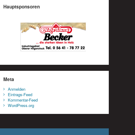
Hauptsponsoren
Meta
Anmelden
Eintrags-Feed
Kommentar-Feed
WordPress.org