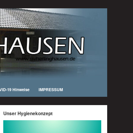
ID-19 Hinweise
IMPRESSUM
Unser Hygienekonzept