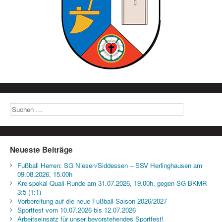
Neueste Beiträge
Fußball Herren: SG Niesen/Siddessen – SSV Herlinghausen am
09.08.2026, 15.00h
Kreispokal Quali-Runde am 31.07.2026, 19.00h, gegen SG BKMR
3:5 (1:1)
Vorbereitung auf die neue Fußball-Saison 2026/2027
Sportfest vom 10.07.2026 bis 12.07.2026
Arbeitseinsatz für unser bevorstehendes Sportfest!