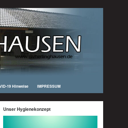
ID-19 Hinweise
IMPRESSUM
Unser Hygienekonzept