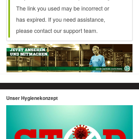
The link you used may be incorrect or
has expired. If you need assistance,
please contact our support team.
Unser Hygienekonzept