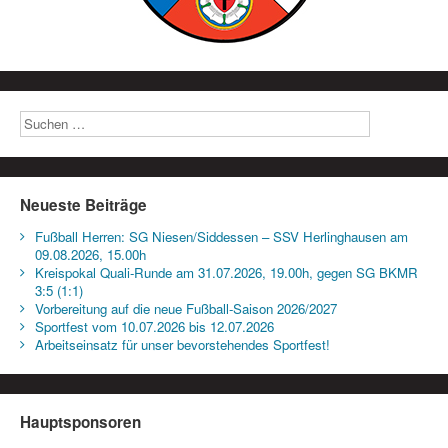
Neueste Beiträge
Fußball Herren: SG Niesen/Siddessen – SSV Herlinghausen am
09.08.2026, 15.00h
Kreispokal Quali-Runde am 31.07.2026, 19.00h, gegen SG BKMR
3:5 (1:1)
Vorbereitung auf die neue Fußball-Saison 2026/2027
Sportfest vom 10.07.2026 bis 12.07.2026
Arbeitseinsatz für unser bevorstehendes Sportfest!
Hauptsponsoren