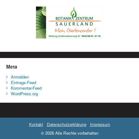
Meta
Anmelden
Eintrags-Feed
Kommentar-Feed
WordPress.org
Kontakt
Datenschutzerklärung
Impressum
© 2026 Alle Rechte vorbehalten