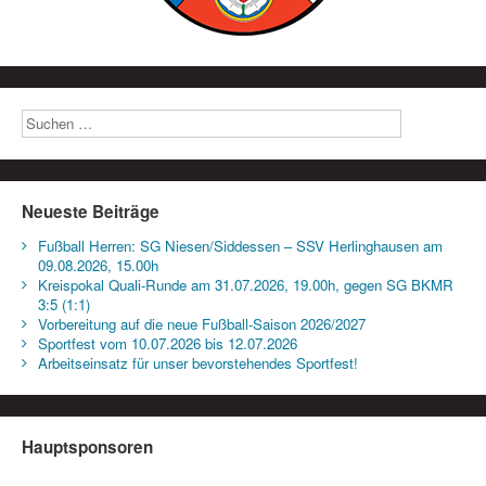
Neueste Beiträge
Fußball Herren: SG Niesen/Siddessen – SSV Herlinghausen am
09.08.2026, 15.00h
Kreispokal Quali-Runde am 31.07.2026, 19.00h, gegen SG BKMR
3:5 (1:1)
Vorbereitung auf die neue Fußball-Saison 2026/2027
Sportfest vom 10.07.2026 bis 12.07.2026
Arbeitseinsatz für unser bevorstehendes Sportfest!
Hauptsponsoren