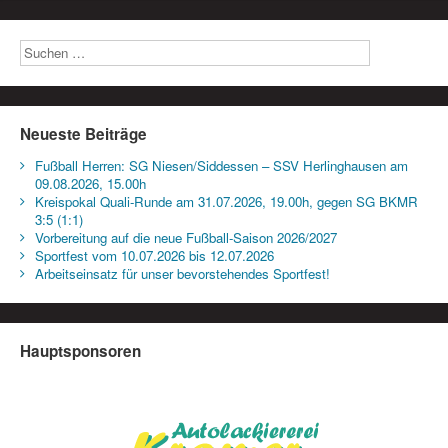
Neueste Beiträge
Fußball Herren: SG Niesen/Siddessen – SSV Herlinghausen am
09.08.2026, 15.00h
Kreispokal Quali-Runde am 31.07.2026, 19.00h, gegen SG BKMR
3:5 (1:1)
Vorbereitung auf die neue Fußball-Saison 2026/2027
Sportfest vom 10.07.2026 bis 12.07.2026
Arbeitseinsatz für unser bevorstehendes Sportfest!
Hauptsponsoren