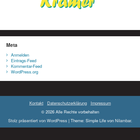
Meta
Anmelden
Eintrags-Feed
Kommentar-Feed
WordPress.org
Kontakt
Datenschutzerklärung
Impressum
© 2026 Alle Rechte vorbehalten
Stolz präsentiert von WordPress
|
Theme: Simple Life von
Nilambar
.