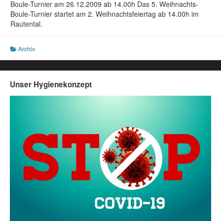
Boule-Turnier am 26.12.2009 ab 14.00h Das 5. Weihnachts-
Boule-Turnier startet am 2. Weihnachtsfeiertag ab 14.00h im
Rautental.
Archiv
Unser Hygienekonzept