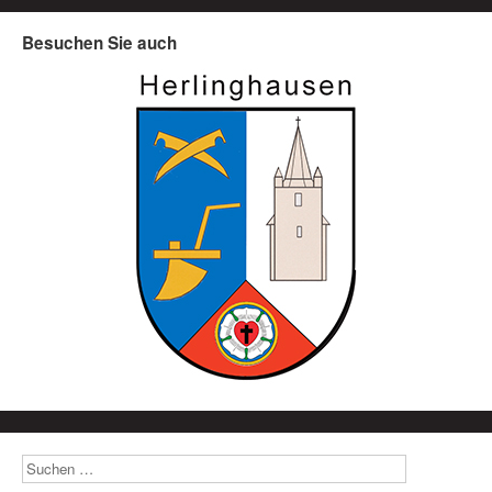
Besuchen Sie auch