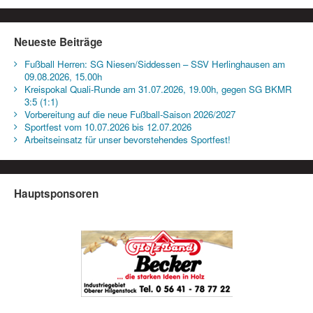
Neueste Beiträge
Fußball Herren: SG Niesen/Siddessen – SSV Herlinghausen am
09.08.2026, 15.00h
Kreispokal Quali-Runde am 31.07.2026, 19.00h, gegen SG BKMR
3:5 (1:1)
Vorbereitung auf die neue Fußball-Saison 2026/2027
Sportfest vom 10.07.2026 bis 12.07.2026
Arbeitseinsatz für unser bevorstehendes Sportfest!
Hauptsponsoren