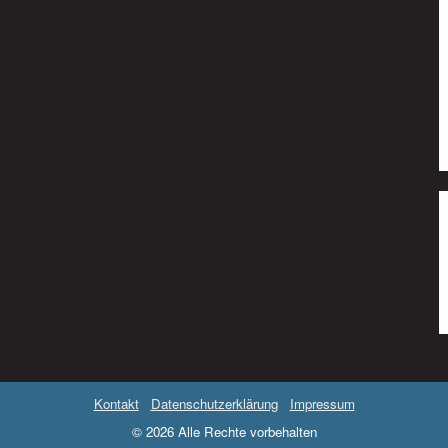
Kontakt
Datenschutzerklärung
Impressum
© 2026 Alle Rechte vorbehalten