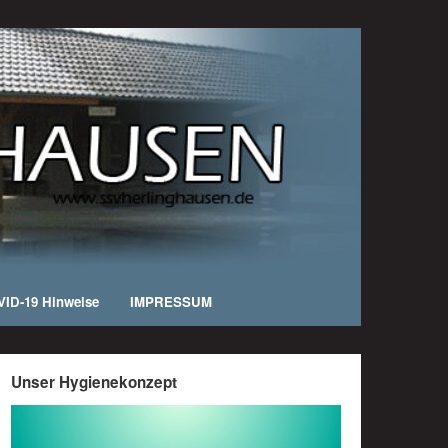
ID-19 Hinweise
IMPRESSUM
Unser Hygienekonzept