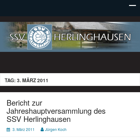
SSV Herlinghausen e. V.
TAG:
3. MÄRZ 2011
Bericht zur
Jahreshauptversammlung des
SSV Herlinghausen
3. März 2011
Jürgen Koch