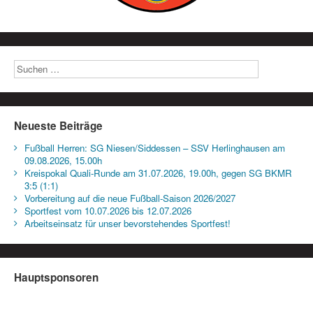
Neueste Beiträge
Fußball Herren: SG Niesen/Siddessen – SSV Herlinghausen am
09.08.2026, 15.00h
Kreispokal Quali-Runde am 31.07.2026, 19.00h, gegen SG BKMR
3:5 (1:1)
Vorbereitung auf die neue Fußball-Saison 2026/2027
Sportfest vom 10.07.2026 bis 12.07.2026
Arbeitseinsatz für unser bevorstehendes Sportfest!
Hauptsponsoren