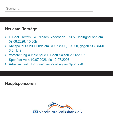
Neueste Beiträge
Fußball Herren: SG Niesen/Siddessen – SSV Herlinghausen am
09.08.2026, 15.00h
Kreispokal Quali-Runde am 31.07.2026, 19.00h, gegen SG BKMR
3:5 (1:1)
Vorbereitung auf die neue Fußball-Saison 2026/2027
Sportfest vom 10.07.2026 bis 12.07.2026
Arbeitseinsatz für unser bevorstehendes Sportfest!
Hauptsponsoren