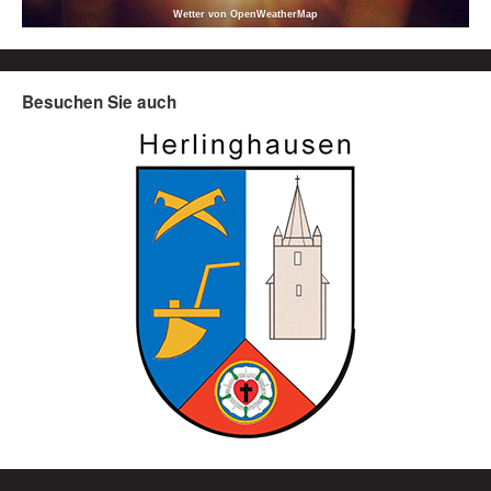
Wetter von OpenWeatherMap
Besuchen Sie auch