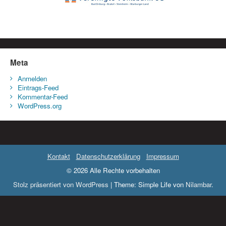
Meta
Anmelden
Eintrags-Feed
Kommentar-Feed
WordPress.org
Kontakt
Datenschutzerklärung
Impressum
© 2026 Alle Rechte vorbehalten
Stolz präsentiert von WordPress
|
Theme: Simple Life von
Nilambar
.