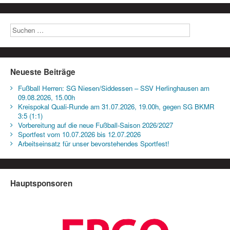
Neueste Beiträge
Fußball Herren: SG Niesen/Siddessen – SSV Herlinghausen am
09.08.2026, 15.00h
Kreispokal Quali-Runde am 31.07.2026, 19.00h, gegen SG BKMR
3:5 (1:1)
Vorbereitung auf die neue Fußball-Saison 2026/2027
Sportfest vom 10.07.2026 bis 12.07.2026
Arbeitseinsatz für unser bevorstehendes Sportfest!
Hauptsponsoren