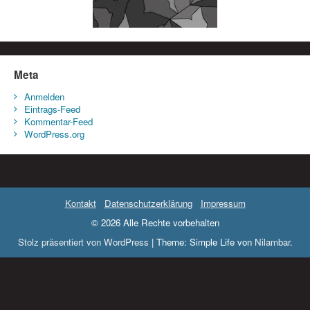
Meta
Anmelden
Eintrags-Feed
Kommentar-Feed
WordPress.org
Kontakt
Datenschutzerklärung
Impressum
© 2026 Alle Rechte vorbehalten
Stolz präsentiert von WordPress
|
Theme: Simple Life von
Nilambar
.