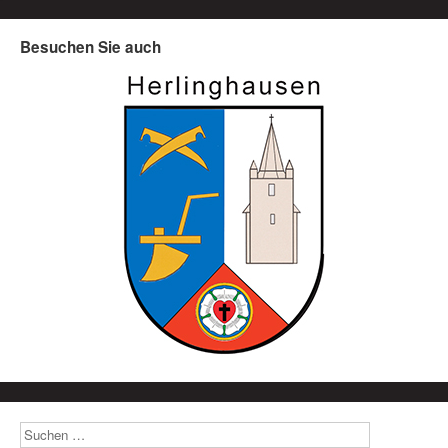
Besuchen Sie auch