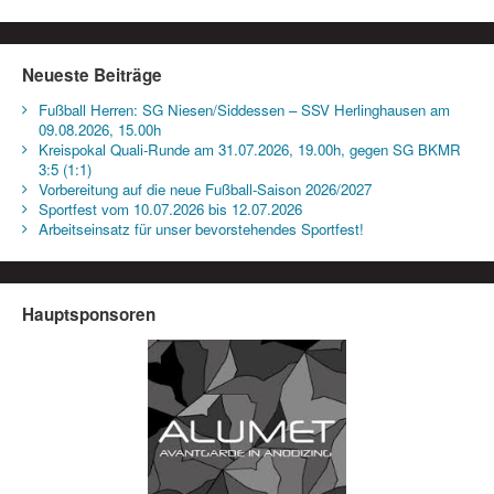
Neueste Beiträge
Fußball Herren: SG Niesen/Siddessen – SSV Herlinghausen am
09.08.2026, 15.00h
Kreispokal Quali-Runde am 31.07.2026, 19.00h, gegen SG BKMR
3:5 (1:1)
Vorbereitung auf die neue Fußball-Saison 2026/2027
Sportfest vom 10.07.2026 bis 12.07.2026
Arbeitseinsatz für unser bevorstehendes Sportfest!
Hauptsponsoren