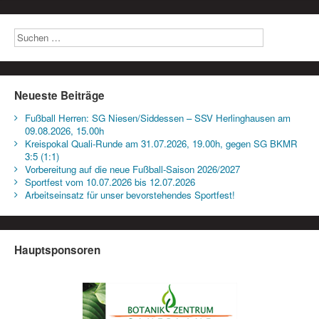
Neueste Beiträge
Fußball Herren: SG Niesen/Siddessen – SSV Herlinghausen am
09.08.2026, 15.00h
Kreispokal Quali-Runde am 31.07.2026, 19.00h, gegen SG BKMR
3:5 (1:1)
Vorbereitung auf die neue Fußball-Saison 2026/2027
Sportfest vom 10.07.2026 bis 12.07.2026
Arbeitseinsatz für unser bevorstehendes Sportfest!
Hauptsponsoren